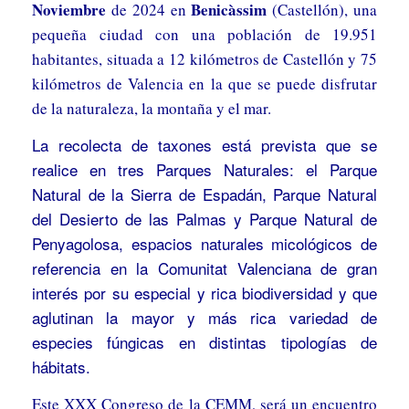
Noviembre
Benicàssim
de 2024 en
(Castellón), una
pequeña ciudad con una población de 19.951
habitantes, situada a 12 kilómetros de Castellón y 75
kilómetros de Valencia en la que se puede disfrutar
de la naturaleza, la montaña y el mar.
La recolecta de taxones está prevista que se
realice en tres Parques Naturales: el Parque
Natural de la Sierra de Espadán, Parque Natural
del Desierto de las Palmas y Parque Natural de
Penyagolosa, espacios naturales micológicos de
referencia en la Comunitat Valenciana de gran
interés por su especial y rica biodiversidad y que
aglutinan la mayor y más rica variedad de
especies fúngicas en distintas tipologías de
hábitats.
Este XXX Congreso de la CEMM, será un encuentro