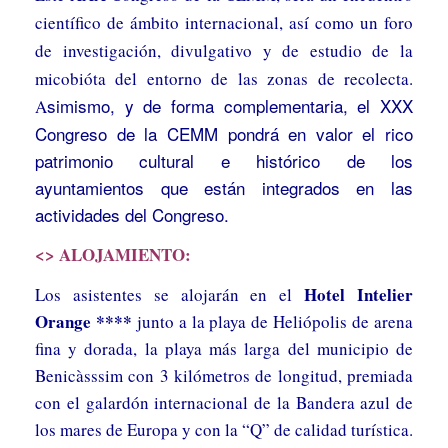
científico de ámbito internacional, así como un foro
de investigación, divulgativo y de estudio de la
micobióta del entorno de las zonas de recolecta.
simismo, y de forma complementaria, el XXX
A
Congreso de la CEMM pondrá en valor el rico
patrimonio cultural e histórico de los
ayuntamientos que están integrados en las
actividades del Congreso.
<> ALOJAMIENTO:
Hotel Intelier
Los asistentes se alojarán en el
Orange ****
junto a la playa de Heliópolis de arena
fina y dorada, la playa más larga del municipio de
Benicàsssim con 3 kilómetros de longitud, premiada
con el galardón internacional de la Bandera azul de
los mares de Europa y con la “Q” de calidad turística.