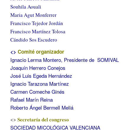
Souhila Aouali
Maria Agut Monferrer
Francisco Tejedor Jordán
Francisco Martínez Tolosa
Cándido Sos Escudero
<>
Comité organizador
​Ignacio Lerma Montero, Presidente de SOMIVAL
Joaquín Herrero Conejos
José Luis Egeda Hernández
Ignacio Tarazona Martínez
Carmen Comeche Ginés
Rafael Marín Reina
Roberto Ángel Bermell Meliá
<>
Secretaría del congreso
SOCIEDAD MICOLÓGICA VALENCIANA